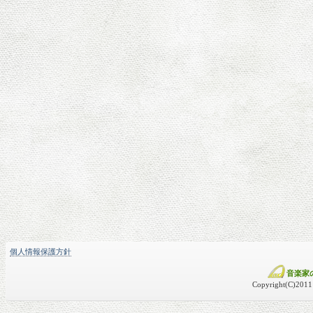
個人情報保護方針
音楽家
Copyright(C)2011 